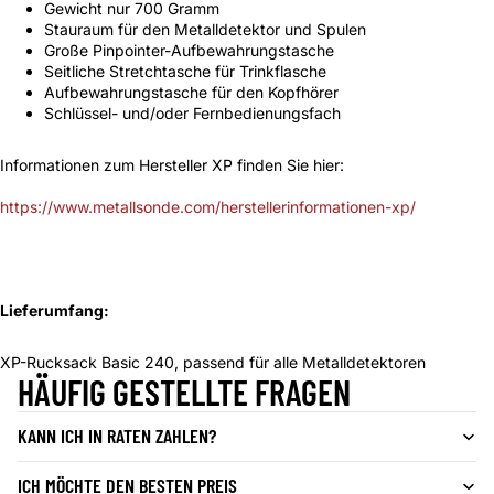
Gewicht nur 700 Gramm
Stauraum für den Metalldetektor und Spulen
Große Pinpointer-Aufbewahrungstasche
Seitliche Stretchtasche für Trinkflasche
Aufbewahrungstasche für den Kopfhörer
Schlüssel- und/oder Fernbedienungsfach
I
nformationen zum Hersteller XP finden Sie hier:
https://www.metallsonde.com/herstellerinformationen-xp/
Lieferumfang:
XP-Rucksack Basic 240, passend für alle Metalldetektoren
HÄUFIG GESTELLTE FRAGEN
KANN ICH IN RATEN ZAHLEN?
ICH MÖCHTE DEN BESTEN PREIS